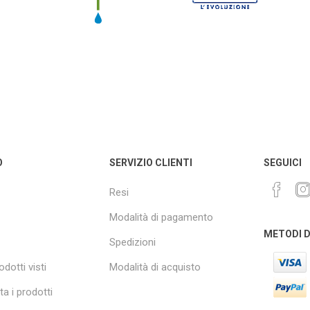
O
SERVIZIO CLIENTI
SEGUICI
Resi
Modalità di pagamento
METODI 
Spedizioni
odotti visti
Modalità di acquisto
a i prodotti