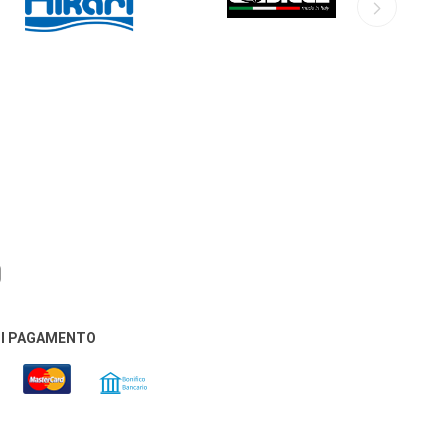
DI PAGAMENTO