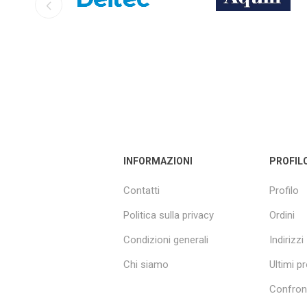
INFORMAZIONI
PROFIL
Contatti
Profilo
Politica sulla privacy
Ordini
Condizioni generali
Indirizzi
Chi siamo
Ultimi pr
Confront