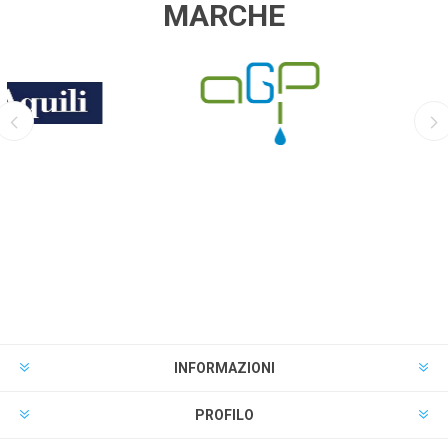
MARCHE
AGP
EQUO
INFORMAZIONI
PROFILO