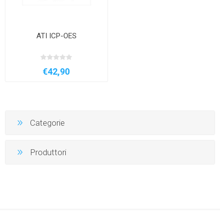
ATI ICP-OES
€42,90
Categorie
Produttori