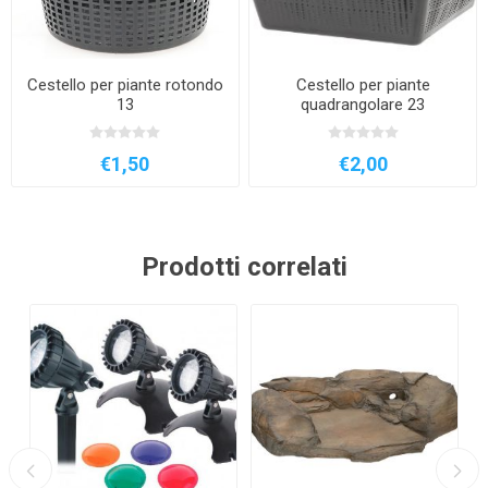
Cestello per piante rotondo
Cestello per piante
13
quadrangolare 23
€1,50
€2,00
Prodotti correlati