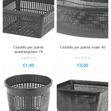
Cestello per piante
Cestello per piante ovale 45
quadrangolare 19
€1,90
€3,00