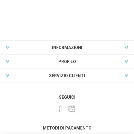
INFORMAZIONI
PROFILO
SERVIZIO CLIENTI
SEGUICI
METODI DI PAGAMENTO