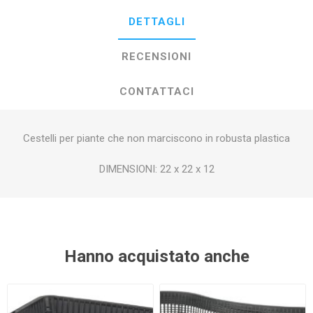
DETTAGLI
RECENSIONI
CONTATTACI
Cestelli per piante che non marciscono in robusta plastica
DIMENSIONI: 22 x 22 x 12
Hanno acquistato anche