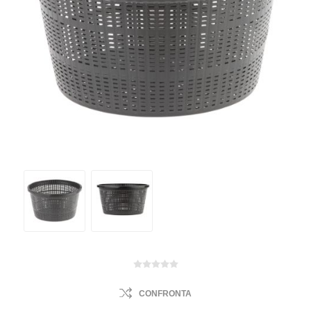
CONFRONTA