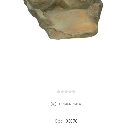
CONFRONTA
Cod.:
33076