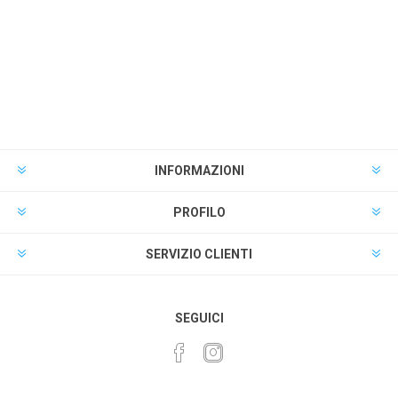
INFORMAZIONI
PROFILO
SERVIZIO CLIENTI
SEGUICI