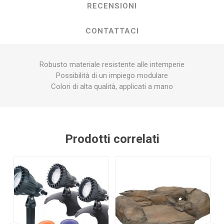
RECENSIONI
CONTATTACI
Robusto materiale resistente alle intemperie
Possibilità di un impiego modulare
Colori di alta qualità, applicati a mano
Prodotti correlati