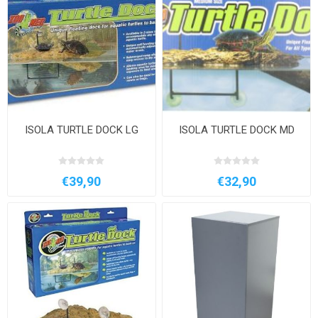
ISOLA TURTLE DOCK LG
ISOLA TURTLE DOCK MD
€39,90
€32,90