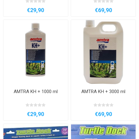
€29,90
€69,90
AMTRA KH + 1000 ml
AMTRA KH + 3000 ml
€29,90
€69,90