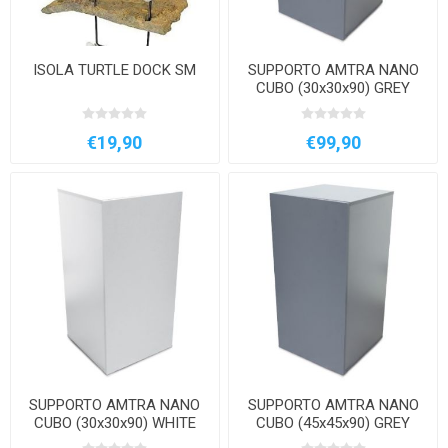
ISOLA TURTLE DOCK SM
SUPPORTO AMTRA NANO
CUBO (30x30x90) GREY
€19,90
€99,90
SUPPORTO AMTRA NANO
SUPPORTO AMTRA NANO
CUBO (30x30x90) WHITE
CUBO (45x45x90) GREY