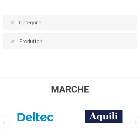
Categorie
Produttori
MARCHE
DELTEC
AQUILI