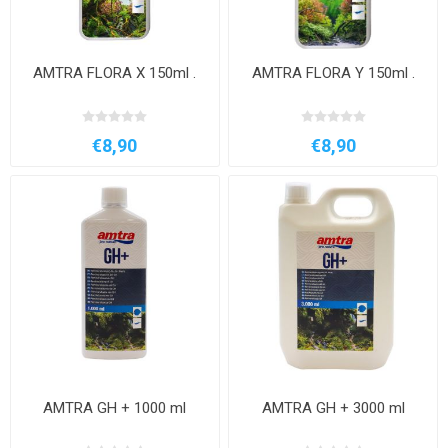
AMTRA FLORA X 150ml .
AMTRA FLORA Y 150ml .
€8,90
€8,90
AMTRA GH + 1000 ml
AMTRA GH + 3000 ml