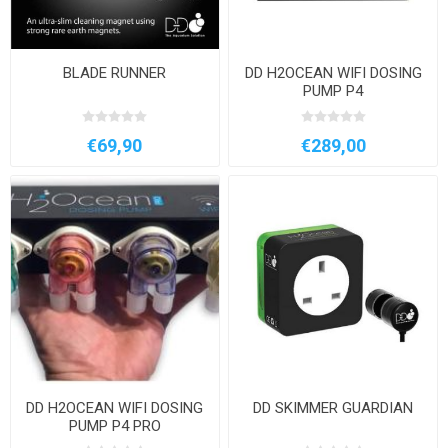
BLADE RUNNER
DD H2OCEAN WIFI DOSING
PUMP P4
€69,90
€289,00
DD H2OCEAN WIFI DOSING
DD SKIMMER GUARDIAN
PUMP P4 PRO
SOSTITUZIONE PER