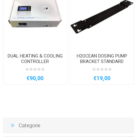
DUAL HEATING & COOLING
H2OCEAN DOSING PUMP
CONTROLLER
BRACKET STANDARD
€90,00
€19,00
Categorie