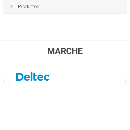
Produttori
MARCHE
DELTEC
AQUILI