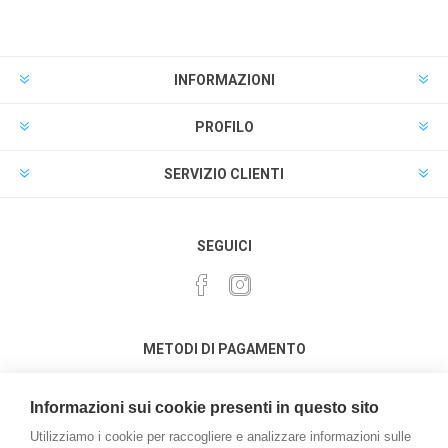
INFORMAZIONI
PROFILO
SERVIZIO CLIENTI
SEGUICI
METODI DI PAGAMENTO
Informazioni sui cookie presenti in questo sito
Utilizziamo i cookie per raccogliere e analizzare informazioni sulle