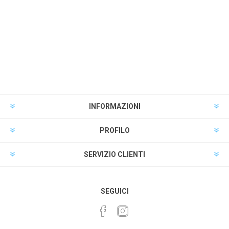
INFORMAZIONI
PROFILO
SERVIZIO CLIENTI
SEGUICI