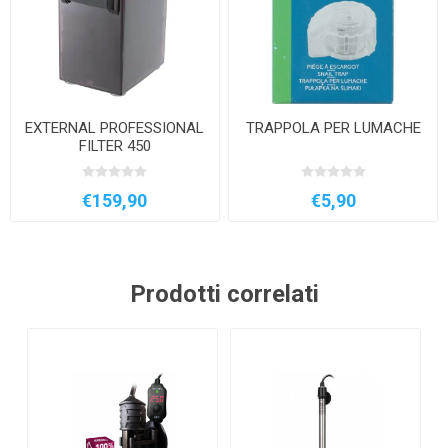
EXTERNAL PROFESSIONAL
TRAPPOLA PER LUMACHE
FILTER 450
€159,90
€5,90
Prodotti correlati