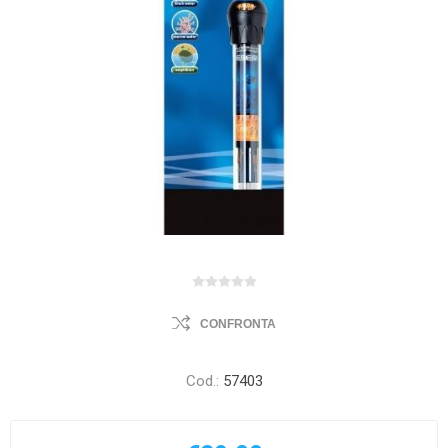
CONFRONTA
Cod.:
57403