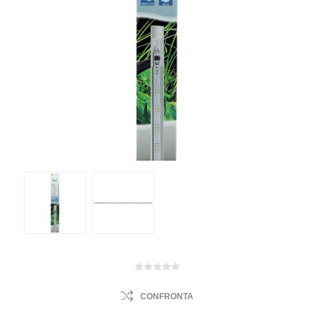
CONFRONTA