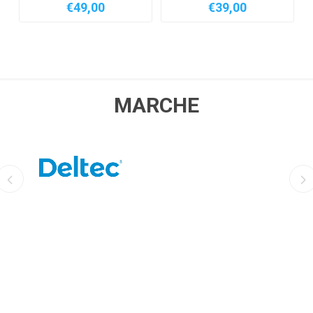
€49,00
€39,00
MARCHE
DELTEC
AQUILI