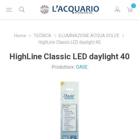
0
Home
TECNICA
ILLUMINAZIONE ACQUA DOLCE
HighLine Classic LED daylight 40
HighLine Classic LED daylight 40
Produttore:
OASE