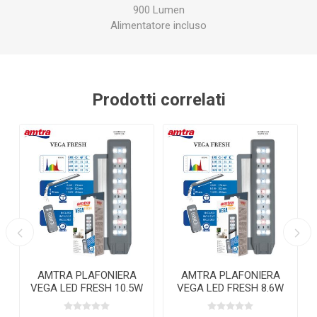
900 Lumen
Alimentatore incluso
Prodotti correlati
AMTRA PLAFONIERA
AMTRA PLAFONIERA
VEGA LED FRESH 10.5W
VEGA LED FRESH 8.6W