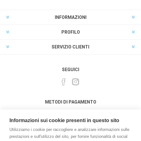
INFORMAZIONI
PROFILO
SERVIZIO CLIENTI
SEGUICI
METODI DI PAGAMENTO
Informazioni sui cookie presenti in questo sito
Utilizziamo i cookie per raccogliere e analizzare informazioni sulle
prestazioni e sull'utilizzo del sito, per fornire funzionalità di social