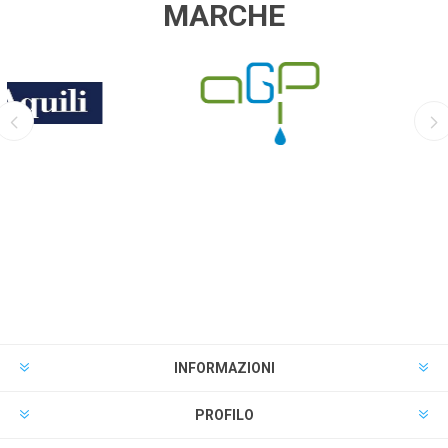
MARCHE
AGP
EQUO
INFORMAZIONI
PROFILO