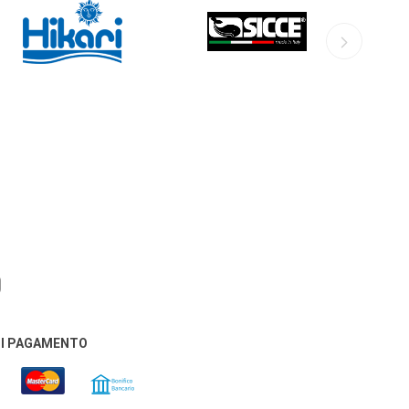
DI PAGAMENTO