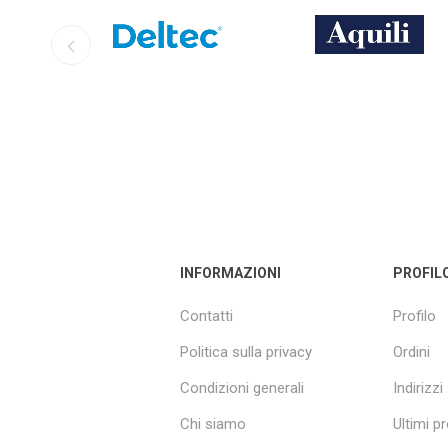
INFORMAZIONI
PROFIL
Contatti
Profilo
Politica sulla privacy
Ordini
Condizioni generali
Indirizzi
Chi siamo
Ultimi pr