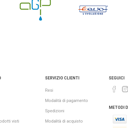
O
SERVIZIO CLIENTI
SEGUICI
Resi
Modalità di pagamento
METODI 
Spedizioni
odotti visti
Modalità di acquisto