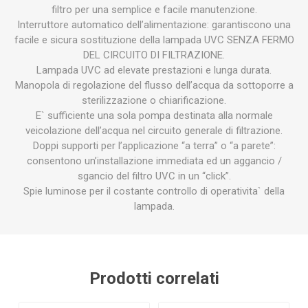
filtro per una semplice e facile manutenzione.
Interruttore automatico dell’alimentazione: garantiscono una
facile e sicura sostituzione della lampada UVC SENZA FERMO
DEL CIRCUITO DI FILTRAZIONE.
Lampada UVC ad elevate prestazioni e lunga durata.
Manopola di regolazione del flusso dell’acqua da sottoporre a
sterilizzazione o chiarificazione.
E` sufficiente una sola pompa destinata alla normale
veicolazione dell’acqua nel circuito generale di filtrazione.
Doppi supporti per l’applicazione “a terra” o “a parete”:
consentono un’installazione immediata ed un aggancio /
sgancio del filtro UVC in un “click”.
Spie luminose per il costante controllo di operativita` della
lampada.
Prodotti correlati