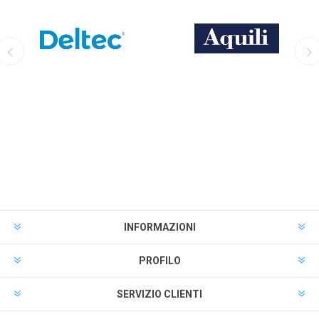
DELTEC
AQUILI
INFORMAZIONI
PROFILO
SERVIZIO CLIENTI