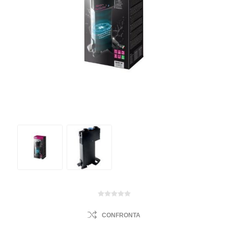
CONFRONTA