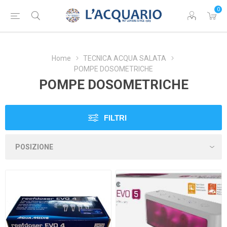
0
Home
TECNICA ACQUA SALATA
POMPE DOSOMETRICHE
POMPE DOSOMETRICHE
FILTRI