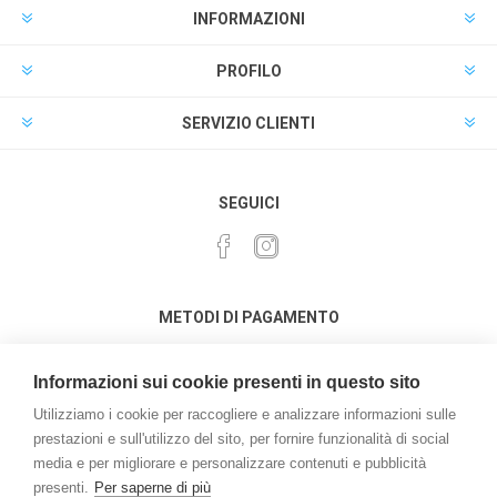
INFORMAZIONI
PROFILO
SERVIZIO CLIENTI
SEGUICI
METODI DI PAGAMENTO
Informazioni sui cookie presenti in questo sito
Utilizziamo i cookie per raccogliere e analizzare informazioni sulle
prestazioni e sull'utilizzo del sito, per fornire funzionalità di social
media e per migliorare e personalizzare contenuti e pubblicità
Powered by
nopCommerce
presenti.
Per saperne di più