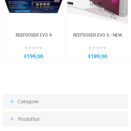
REEFDOSER EVO 4
REEFDOSER EVO 5 - NEW
€199,00
€189,00
Categorie
Produttori