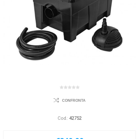
CONFRONTA
Cod.:
42752