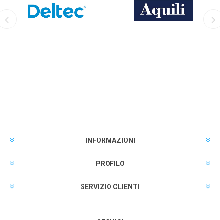
INFORMAZIONI
PROFILO
SERVIZIO CLIENTI