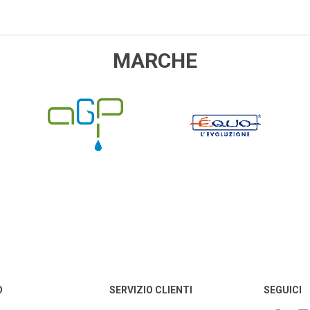
MARCHE
AGP
EQUO
O
SERVIZIO CLIENTI
SEGUICI