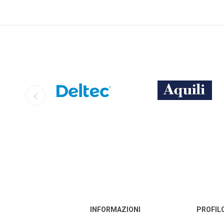
DELTEC
AQUILI
INFORMAZIONI
PROFIL