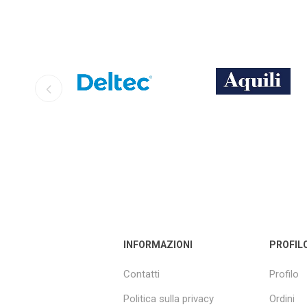
DELTEC
AQUILI
INFORMAZIONI
PROFIL
Contatti
Profilo
Politica sulla privacy
Ordini