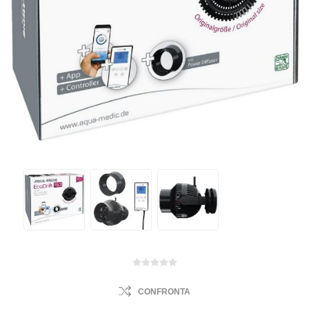
CONFRONTA