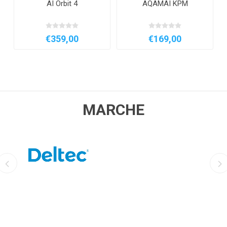
AI Orbit 4
AQAMAI KPM
€359,00
€169,00
MARCHE
DELTEC
AQUILI