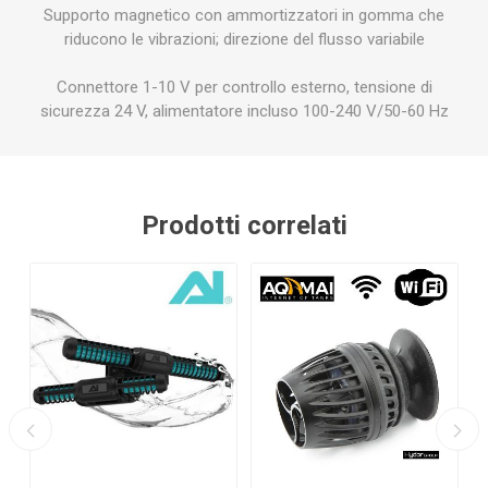
Supporto magnetico con ammortizzatori in gomma che
riducono le vibrazioni; direzione del flusso variabile
Connettore 1-10 V per controllo esterno, tensione di
sicurezza 24 V, alimentatore incluso 100-240 V/50-60 Hz
Prodotti correlati