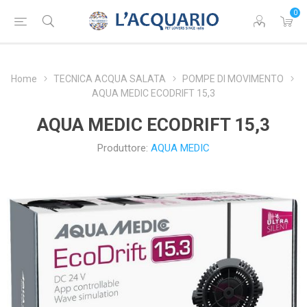
0
Home
TECNICA ACQUA SALATA
POMPE DI MOVIMENTO
AQUA MEDIC ECODRIFT 15,3
AQUA MEDIC ECODRIFT 15,3
Produttore:
AQUA MEDIC