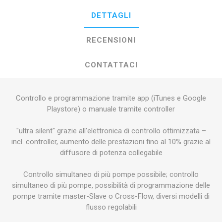
DETTAGLI
RECENSIONI
CONTATTACI
Controllo e programmazione tramite app (iTunes e Google
Playstore) o manuale tramite controller
"ultra silent" grazie all'elettronica di controllo ottimizzata –
incl. controller, aumento delle prestazioni fino al 10% grazie al
diffusore di potenza collegabile
Controllo simultaneo di più pompe possibile; controllo
simultaneo di più pompe, possibilità di programmazione delle
pompe tramite master-Slave o Cross-Flow, diversi modelli di
flusso regolabili