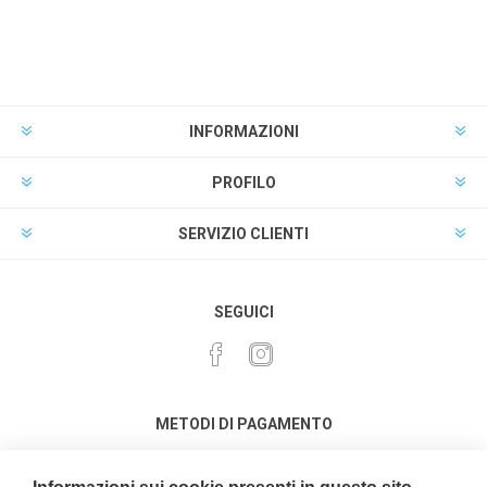
INFORMAZIONI
PROFILO
SERVIZIO CLIENTI
SEGUICI
METODI DI PAGAMENTO